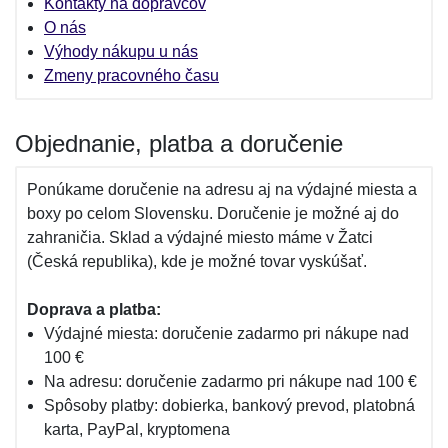
Kontakty na dopravcov
O nás
Výhody nákupu u nás
Zmeny pracovného času
Objednanie, platba a doručenie
Ponúkame doručenie na adresu aj na výdajné miesta a
boxy po celom Slovensku. Doručenie je možné aj do
zahraničia. Sklad a výdajné miesto máme v Žatci
(Česká republika), kde je možné tovar vyskúšať.
Doprava a platba:
Výdajné miesta: doručenie zadarmo pri nákupe nad
100 €
Na adresu: doručenie zadarmo pri nákupe nad 100 €
Spôsoby platby: dobierka, bankový prevod, platobná
karta, PayPal, kryptomena