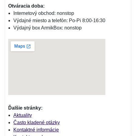
Otváracia doba:
Internetový obchod: nonstop
Výdajné miesto a telefón: Po-Pi 8:00-16:30
Výdajný box ArmikBox: nonstop
Ďalšie stránky:
Aktuality
Často kladené otázky
Kontaktné informácie