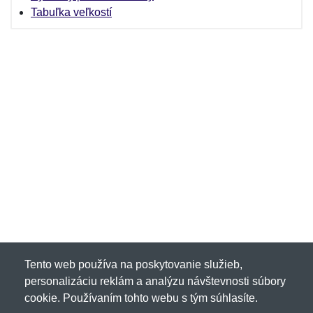
Tabuľka veľkostí
Tento web používa na poskytovanie služieb,
personalizáciu reklám a analýzu návštevnosti súbory
cookie. Používaním tohto webu s tým súhlasíte.