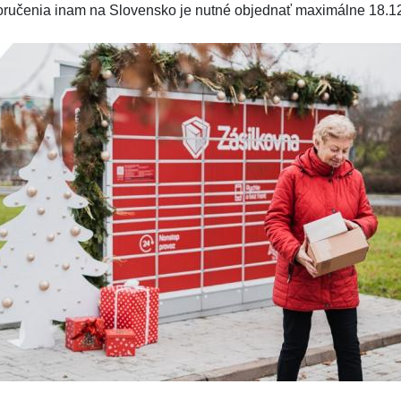
oručenia inam na Slovensko je nutné objednať maximálne 18.1